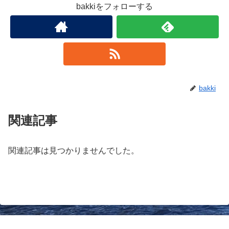
bakkiをフォローする
bakki
関連記事
関連記事は見つかりませんでした。