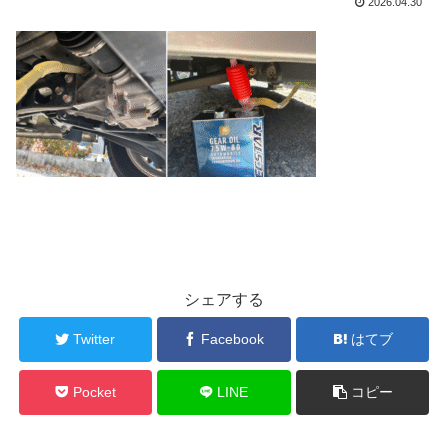
2026.04.30
シェアする
Twitter
Facebook
はてブ
Pocket
LINE
コピー