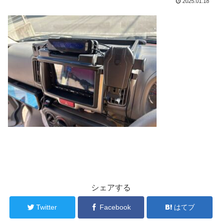
2025.01.18
シェアする
Twitter
Facebook
はてブ