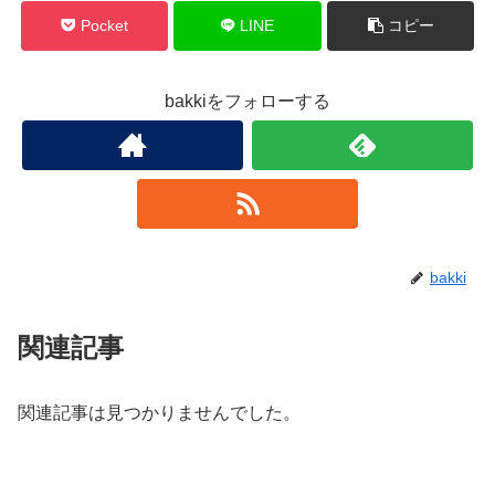
Pocket
LINE
コピー
bakkiをフォローする
bakki
関連記事
関連記事は見つかりませんでした。