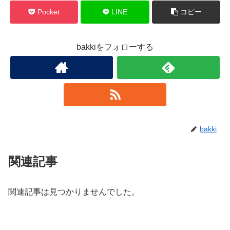
Pocket
LINE
コピー
bakkiをフォローする
bakki
関連記事
関連記事は見つかりませんでした。