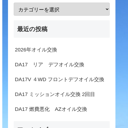
最近の投稿
2026年オイル交換
DA17 リア デフオイル交換
DA17V ４WD フロントデフオイル交換
DA17 ミッションオイル交換 2回目
DA17 燃費悪化 AZオイル交換