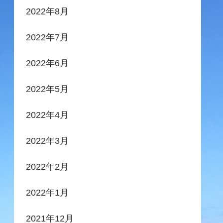
2022年8月
2022年7月
2022年6月
2022年5月
2022年4月
2022年3月
2022年2月
2022年1月
2021年12月