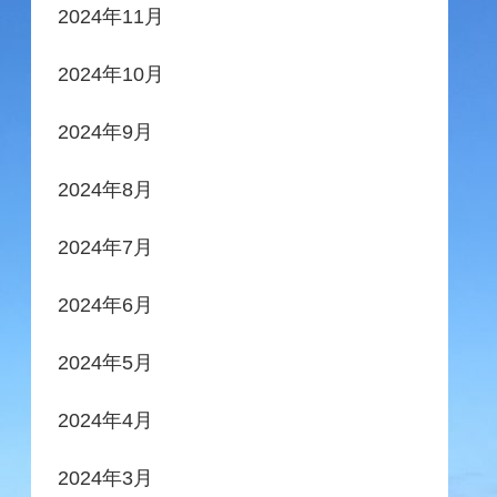
2024年11月
2024年10月
2024年9月
2024年8月
2024年7月
2024年6月
2024年5月
2024年4月
2024年3月