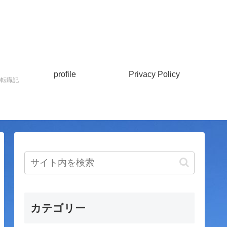
profile
Privacy Policy
の転職記
カテゴリー