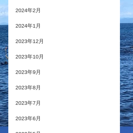
2024年2月
2024年1月
2023年12月
2023年10月
2023年9月
2023年8月
2023年7月
2023年6月