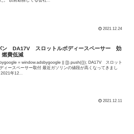
2021.12.24
バン DA17V スロットルボディースペーサー 効
 燃費低減
bygoogle = window.adsbygoogle || []).push({}); DA17V スロット
ディースペーサー取付 最近ガソリンの値段が高くなってきまし
2021年12...
2021.12.11