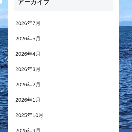
アーカイブ
2026年7月
2026年5月
2026年4月
2026年3月
2026年2月
2026年1月
2025年10月
2025年9月