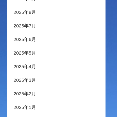
2025年8月
2025年7月
2025年6月
2025年5月
2025年4月
2025年3月
2025年2月
2025年1月