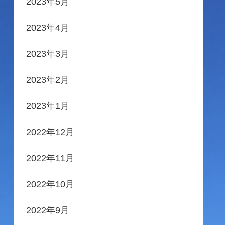
2023年5月
2023年4月
2023年3月
2023年2月
2023年1月
2022年12月
2022年11月
2022年10月
2022年9月