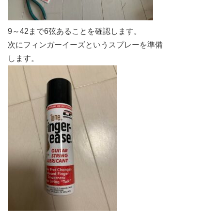
9～42まで6弦あることを確認します。
次にフィンガーイーズというスプレーを準備
します。