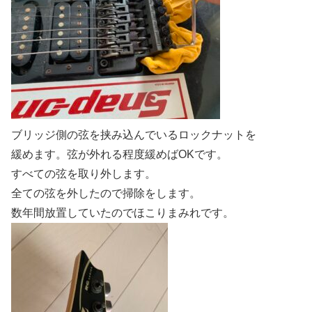
ブリッジ側の弦を挟み込んでいるロックナットを
緩めます。弦が外れる程度緩めばOKです。
すべての弦を取り外します。
全ての弦を外したので掃除をします。
数年間放置していたのでほこりまみれです。