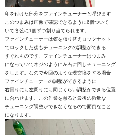
印を付けた部分をファインチューナーと呼びます
このつまみは画像で確認できるように6個ついて
いて各弦に1個ずつ割り当てられます。
ファインチューナーは弦を張り替えロックナット
でロックした後もチューニングの調整ができる
すぐれものです。ファインチューナーはつまみ
になっていてネジのように左右に回しチューニング
をします。なので今回のような現交換をする場合
ファインチューナーの調整ができるように
右回りにも左周りにも同じくらい調整ができる位置
に合わせます。この作業を怠ると最後の微量な
チューニング調整ができなくなるので面倒なこと
になります。