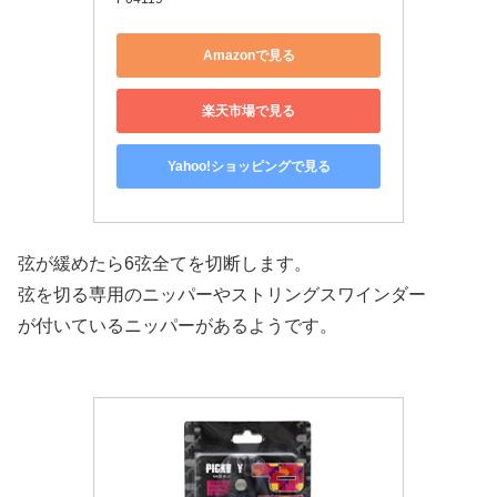
Amazonで見る
楽天市場で見る
Yahoo!ショッピングで見る
弦が緩めたら6弦全てを切断します。
弦を切る専用のニッパーやストリングスワインダー
が付いているニッパーがあるようです。