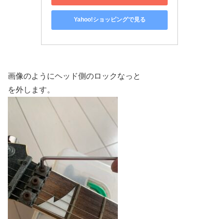
Yahoo!ショッピングで見る
画像のようにヘッド側のロックなっと
を外します。