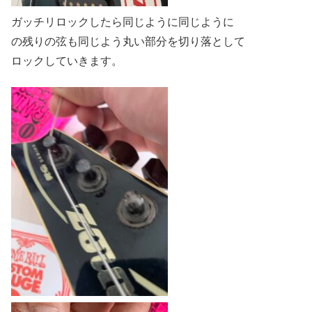
ガッチリロックしたら同じように同じように
の残りの弦も同じよう丸い部分を切り落として
ロックしていきます。