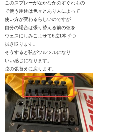
このスプレーがなかなかのすぐれもの
で使う用途は色々とあり人によって
使い方が変わるらしいのですが
自分の場合は張り替える前の弦を
ウェスにしみこませて6弦1本ずつ
拭き取ります。
そうすると弦がツルツルになり
いい感じになります。
弦の張替えに戻ります。