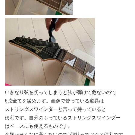
いきなり弦を切ってしまうと弦が弾けて危ないので
6弦全てを緩めます。画像で使っている道具は
ストリングスワインダーと言って持っていると
便利です。自分のもっているストリングスワインダー
はベースにも使えるものです。
金額がそんなに高くないので1個持っておくと便利です