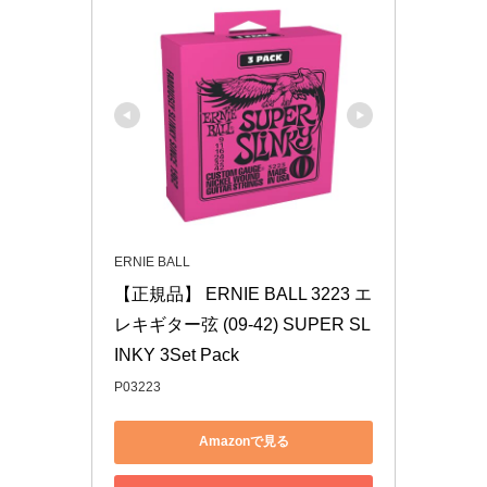
ERNIE BALL
【正規品】 ERNIE BALL 3223 エ
レキギター弦 (09-42) SUPER SL
INKY 3Set Pack
P03223
Amazonで見る