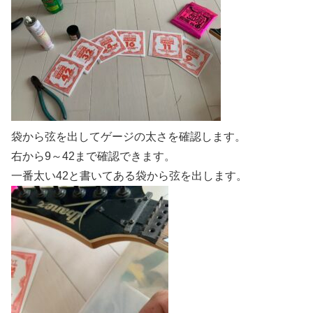
袋から弦を出してゲージの太さを確認します。
右から9～42まで確認できます。
一番太い42と書いてある袋から弦を出します。