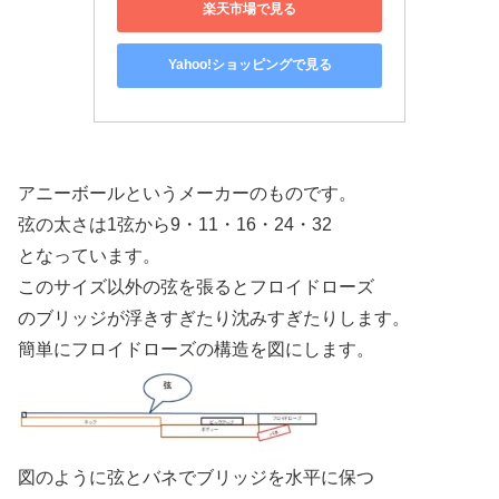
楽天市場で見る
Yahoo!ショッピングで見る
アニーボールというメーカーのものです。
弦の太さは1弦から9・11・16・24・32
となっています。
このサイズ以外の弦を張るとフロイドローズ
のブリッジが浮きすぎたり沈みすぎたりします。
簡単にフロイドローズの構造を図にします。
図のように弦とバネでブリッジを水平に保つ