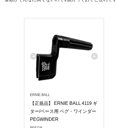
ERNIE BALL
【正規品】 ERNIE BALL 4119 ギ
ター/ベース用 ペグ・ワインダー 
PEGWINDER
P04119