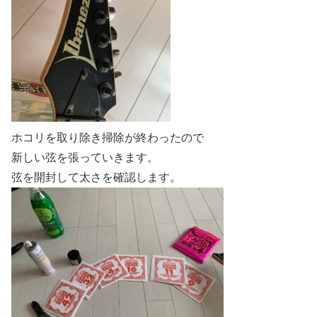
ホコリを取り除き掃除が終わったので
新しい弦を張っていきます。
弦を開封して太さを確認します。