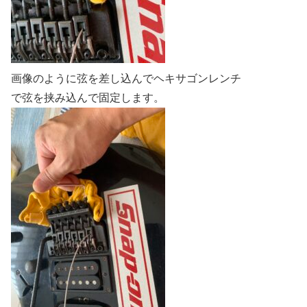
画像のように弦を差し込んでヘキサゴンレンチ
で弦を挟み込んで固定します。