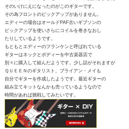
そのいけにえになったのがこのギターです。
その為フロントのピックアップがありません。
エディーの場合はオールドPAF古いギブソンの
ピックアップを使いさらにコイルを巻きなおし
たりしているようです。
もともとエディーのフランケンと呼ばれている
ギターはネックとボディーを中古楽器店で
別々に購入して組んだようです。少し話がそれますが
ＱＵＥＥＮのギタリスト、ブライアン・メイも
自分でギターを作成したようです。最近ギターの
組み立てキットなんかも売っているようなので
時間があれば挑戦してみたいです。