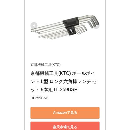
京都機械工具(KTC)
京都機械工具(KTC) ボールポイ
ント L型 ロング六角棒レンチ セ
ット 9本組 HL259BSP
HL259BSP
Amazonで見る
楽天市場で見る