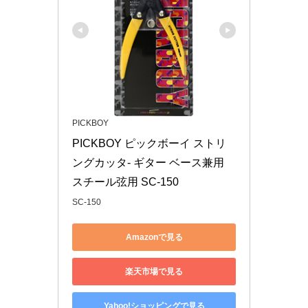
PICKBOY
PICKBOY ピックボーイ ストリ
ングカッタ- ギター ベース兼用 
スチール弦用 SC-150
SC-150
Amazonで見る
楽天市場で見る
Yahoo!ショッピングで見る