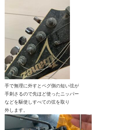
手で無理に外すとペグ側の短い弦が
手刺さるので先ほど使ったニッパー
などを駆使しすべての弦を取り
外します。