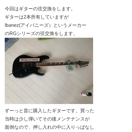
今回はギターの弦交換をします。
ギターは2本所有していますが
Ibanez(アイバニーズ）というメーカー
のRGシリーズの弦交換をします。
ずーっと昔に購入したギターです。買った
当時は少し弾いてその後メンテナンスが
面倒なので、押し入れの中に入りっぱなし