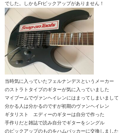
でした。しかもFrピックアップがありません！
当時気に入っていたフェルナンデスというメーカー
のストラトタイプのギターが気に入っていました
マイブームでヴァンヘイレンにはまってしまいまして
分かる人は分かるのですが初期のヴァンヘイレン
ギタリスト エディーのギターは自分で作った
手作りだと雑誌で読み自分でギターをシングル
のピックアップのものをハムバッカーに交換しました