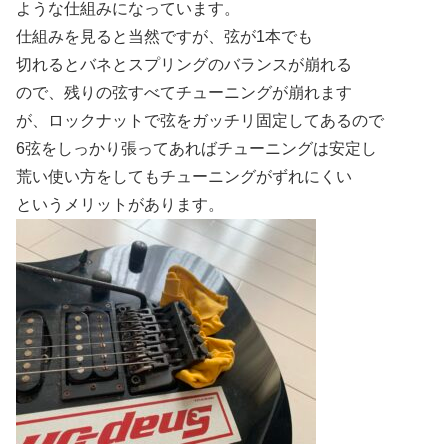
ような仕組みになっています。
仕組みを見ると当然ですが、弦が1本でも
切れるとバネとスプリングのバランスが崩れる
ので、残りの弦すべてチューニングが崩れます
が、ロックナットで弦をガッチリ固定してあるので
6弦をしっかり張ってあればチューニングは安定し
荒い使い方をしてもチューニングがずれにくい
というメリットがあります。