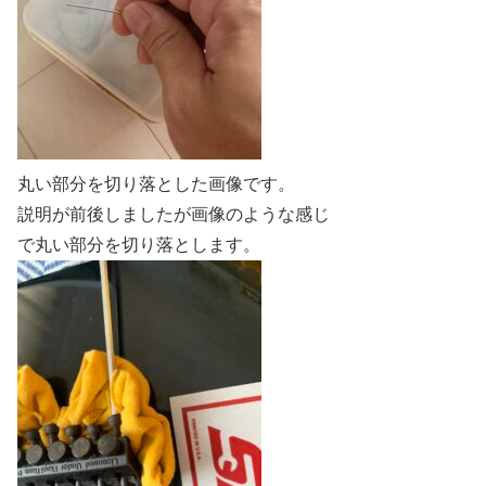
丸い部分を切り落とした画像です。
説明が前後しましたが画像のような感じ
で丸い部分を切り落とします。