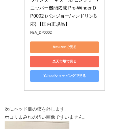
ニッパー機能搭載 Pro-Winder D
P0002 (バンジョー/マンドリン対
応) 【国内正規品】
FBA_DP0002
Amazonで見る
楽天市場で見る
Yahoo!ショッピングで見る
次にヘッド側の弦を外します。
ホコリまみれの汚い画像ですいません。