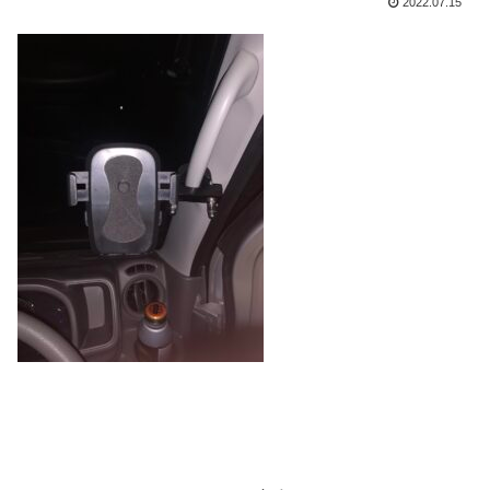
2022.07.15