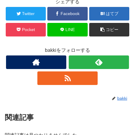
シェアする
Twitter
Facebook
はてブ
Pocket
LINE
コピー
bakkiをフォローする
bakki
関連記事