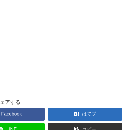
ェアする
Facebook
はてブ
LINE
コピー