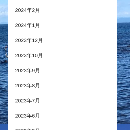
2024年2月
2024年1月
2023年12月
2023年10月
2023年9月
2023年8月
2023年7月
2023年6月