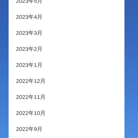
2023年5月
2023年4月
2023年3月
2023年2月
2023年1月
2022年12月
2022年11月
2022年10月
2022年9月