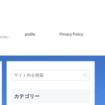
profile
Privacy Policy
の転職記
カテゴリー