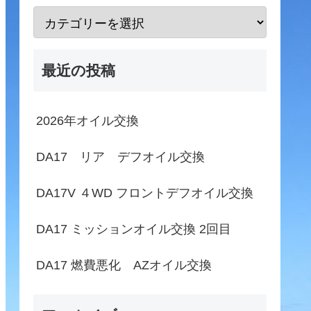
最近の投稿
2026年オイル交換
DA17 リア デフオイル交換
DA17V ４WD フロントデフオイル交換
DA17 ミッションオイル交換 2回目
DA17 燃費悪化 AZオイル交換