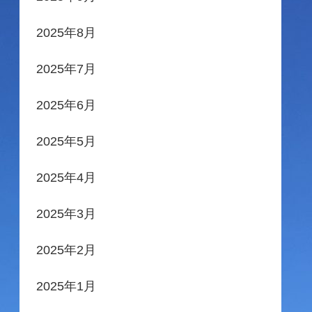
2025年8月
2025年7月
2025年6月
2025年5月
2025年4月
2025年3月
2025年2月
2025年1月