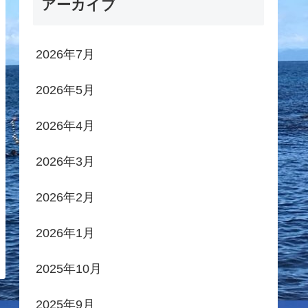
アーカイブ
2026年7月
2026年5月
2026年4月
2026年3月
2026年2月
2026年1月
2025年10月
2025年9月