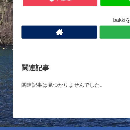
bakk
関連記事
関連記事は見つかりませんでした。