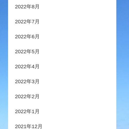
2022年8月
2022年7月
2022年6月
2022年5月
2022年4月
2022年3月
2022年2月
2022年1月
2021年12月