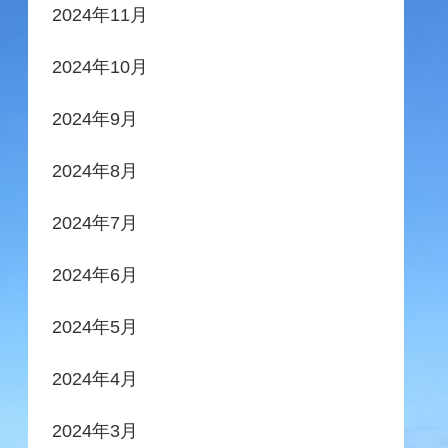
2024年11月
2024年10月
2024年9月
2024年8月
2024年7月
2024年6月
2024年5月
2024年4月
2024年3月