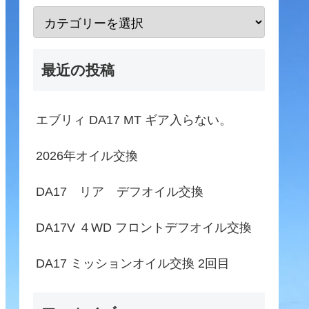
最近の投稿
エブリィ DA17 MT ギア入らない。
2026年オイル交換
DA17 リア デフオイル交換
DA17V ４WD フロントデフオイル交換
DA17 ミッションオイル交換 2回目