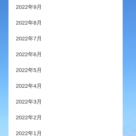
2022年9月
2022年8月
2022年7月
2022年6月
2022年5月
2022年4月
2022年3月
2022年2月
2022年1月