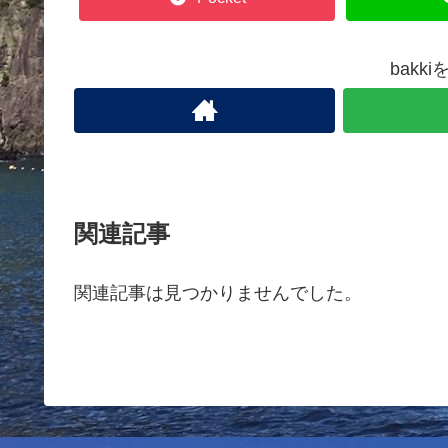
bakk
関連記事
関連記事は見つかりませんでした。