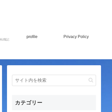
profile
Privacy Policy
の転職記
カテゴリー