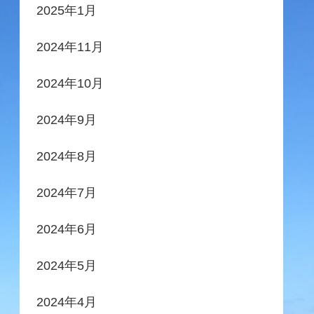
2025年1月
2024年11月
2024年10月
2024年9月
2024年8月
2024年7月
2024年6月
2024年5月
2024年4月