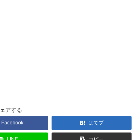
ェアする
Facebook
はてブ
LINE
コピー