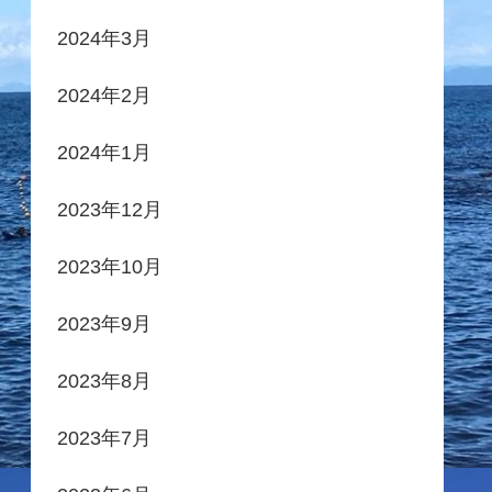
2024年3月
2024年2月
2024年1月
2023年12月
2023年10月
2023年9月
2023年8月
2023年7月