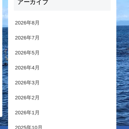
アーカイブ
2026年8月
2026年7月
2026年5月
2026年4月
2026年3月
2026年2月
2026年1月
2025年10月