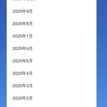
2025年9月
2025年8月
2025年7月
2025年6月
2025年5月
2025年4月
2025年3月
2025年2月