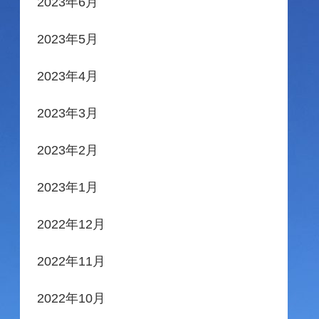
2023年6月
2023年5月
2023年4月
2023年3月
2023年2月
2023年1月
2022年12月
2022年11月
2022年10月