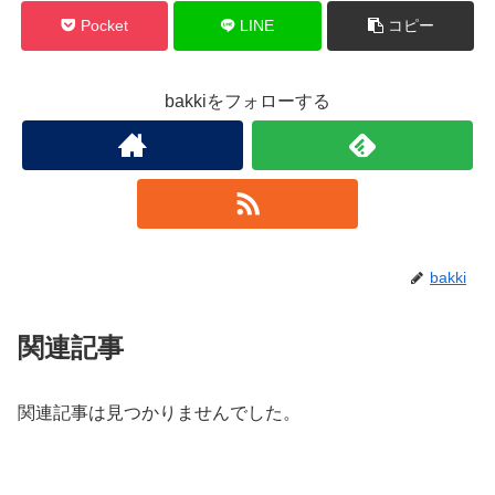
Pocket
LINE
コピー
bakkiをフォローする
bakki
関連記事
関連記事は見つかりませんでした。