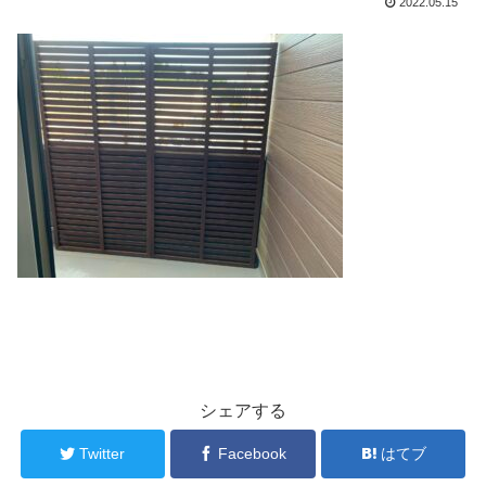
2022.05.15
シェアする
Twitter
Facebook
はてブ