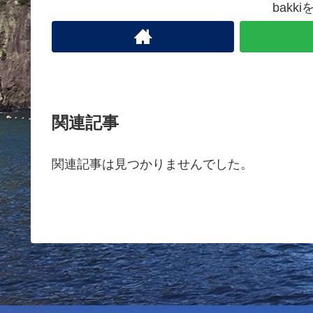
bakk
関連記事
関連記事は見つかりませんでした。