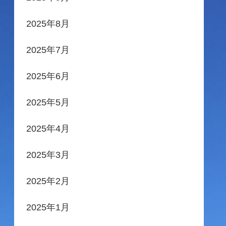
2025年8月
2025年7月
2025年6月
2025年5月
2025年4月
2025年3月
2025年2月
2025年1月