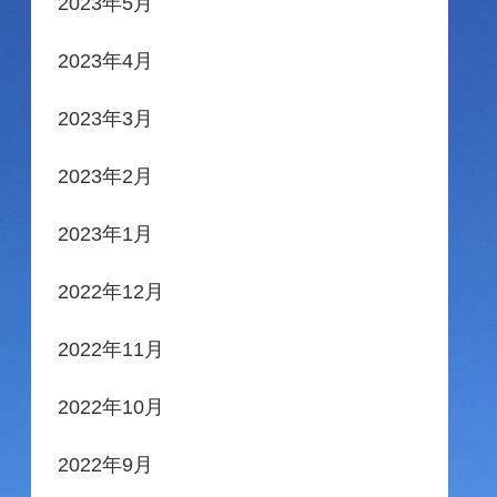
2023年5月
2023年4月
2023年3月
2023年2月
2023年1月
2022年12月
2022年11月
2022年10月
2022年9月