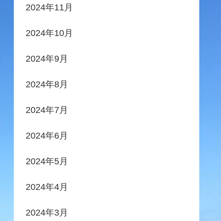
2024年11月
2024年10月
2024年9月
2024年8月
2024年7月
2024年6月
2024年5月
2024年4月
2024年3月