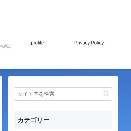
profile
Privacy Policy
の転職記
カテゴリー