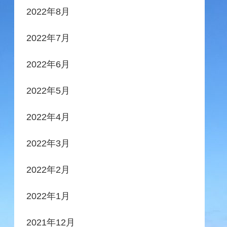
2022年8月
2022年7月
2022年6月
2022年5月
2022年4月
2022年3月
2022年2月
2022年1月
2021年12月