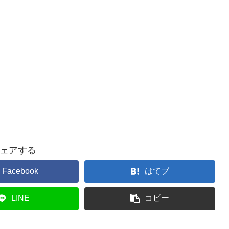
ェアする
Facebook
はてブ
LINE
コピー