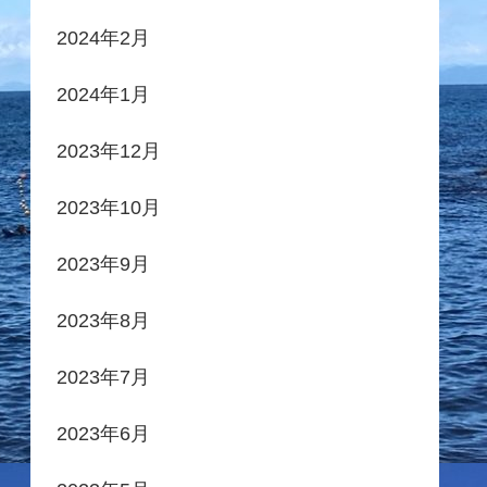
2024年2月
2024年1月
2023年12月
2023年10月
2023年9月
2023年8月
2023年7月
2023年6月