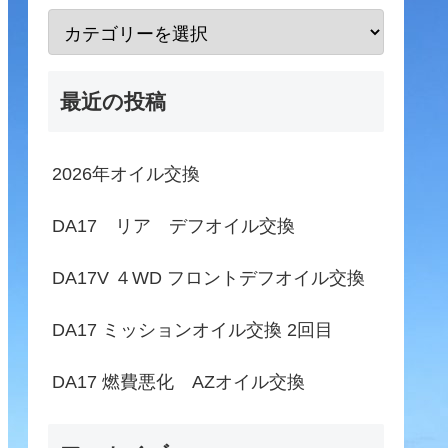
最近の投稿
2026年オイル交換
DA17 リア デフオイル交換
DA17V ４WD フロントデフオイル交換
DA17 ミッションオイル交換 2回目
DA17 燃費悪化 AZオイル交換