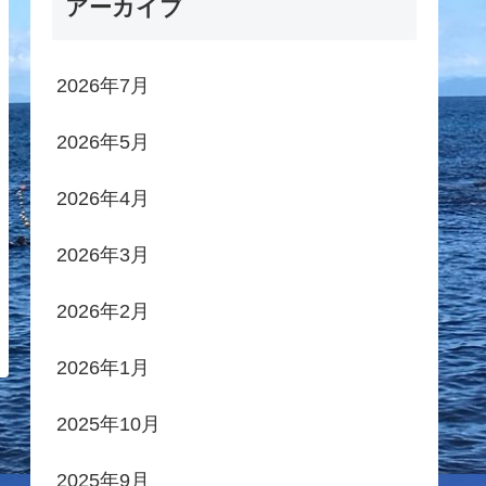
アーカイブ
2026年7月
2026年5月
2026年4月
2026年3月
2026年2月
2026年1月
2025年10月
2025年9月