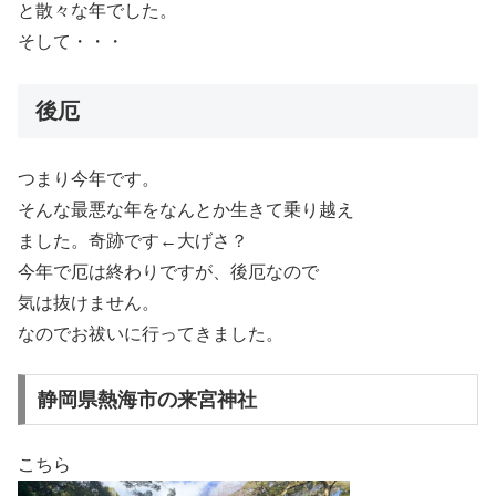
と散々な年でした。
そして・・・
後厄
つまり今年です。
そんな最悪な年をなんとか生きて乗り越え
ました。奇跡です←大げさ？
今年で厄は終わりですが、後厄なので
気は抜けません。
なのでお祓いに行ってきました。
静岡県熱海市の来宮神社
こちら