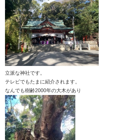
立派な神社です。
テレビでもたまに紹介されます。
なんでも樹齢2000年の大木があり