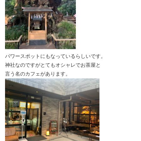
パワースポットにもなっているらしいです。
神社なのですがとてもオシャレでお茶屋と
言う名のカフェがあります。