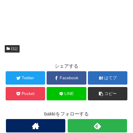
日記
シェアする
Twitter
Facebook
はてブ
Pocket
LINE
コピー
bakkiをフォローする