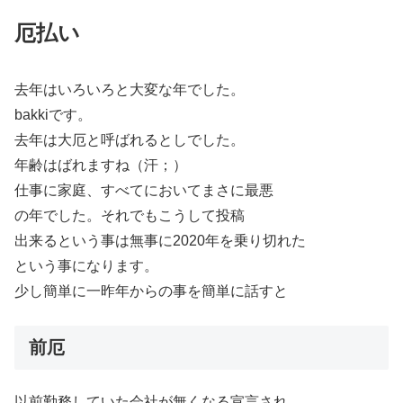
厄払い
去年はいろいろと大変な年でした。
bakkiです。
去年は大厄と呼ばれるとしでした。
年齢はばれますね（汗；）
仕事に家庭、すべてにおいてまさに最悪
の年でした。それでもこうして投稿
出来るという事は無事に2020年を乗り切れた
という事になります。
少し簡単に一昨年からの事を簡単に話すと
前厄
以前勤務していた会社が無くなる宣言され