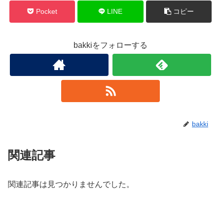
Pocket
LINE
コピー
bakkiをフォローする
bakki
関連記事
関連記事は見つかりませんでした。