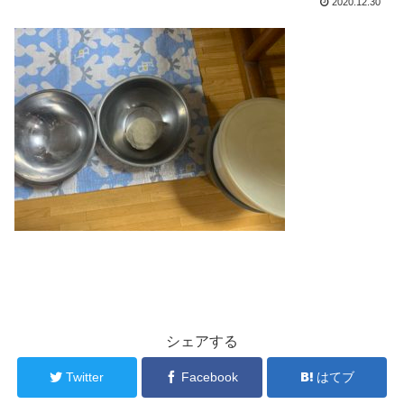
2020.12.30
シェアする
Twitter
Facebook
はてブ