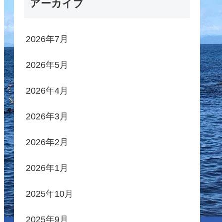
アーカイブ
2026年7月
2026年5月
2026年4月
2026年3月
2026年2月
2026年1月
2025年10月
2025年9月