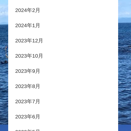
2024年2月
2024年1月
2023年12月
2023年10月
2023年9月
2023年8月
2023年7月
2023年6月