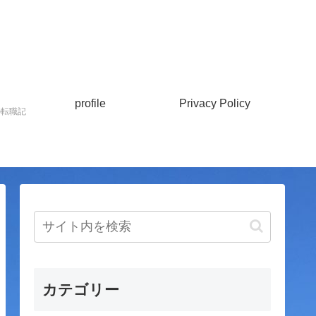
profile
Privacy Policy
の転職記
カテゴリー