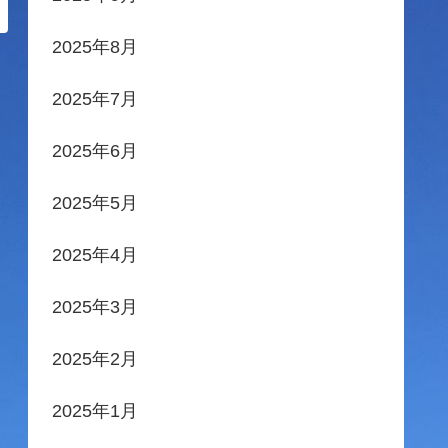
2025年8月
2025年7月
2025年6月
2025年5月
2025年4月
2025年3月
2025年2月
2025年1月