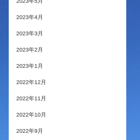
2023年5月
2023年4月
2023年3月
2023年2月
2023年1月
2022年12月
2022年11月
2022年10月
2022年9月