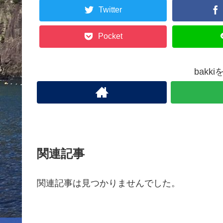
Twitter
Pocket
bakk
関連記事
関連記事は見つかりませんでした。