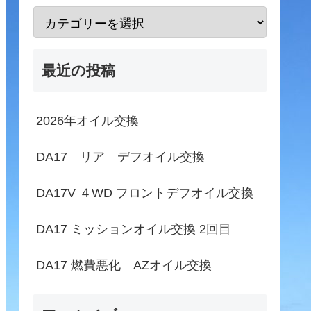
最近の投稿
2026年オイル交換
DA17 リア デフオイル交換
DA17V ４WD フロントデフオイル交換
DA17 ミッションオイル交換 2回目
DA17 燃費悪化 AZオイル交換