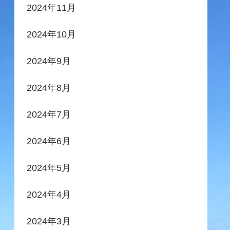
2024年11月
2024年10月
2024年9月
2024年8月
2024年7月
2024年6月
2024年5月
2024年4月
2024年3月