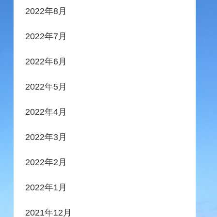
2022年8月
2022年7月
2022年6月
2022年5月
2022年4月
2022年3月
2022年2月
2022年1月
2021年12月