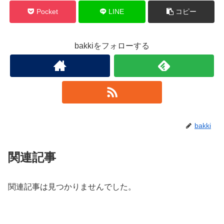
Pocket
LINE
コピー
bakkiをフォローする
bakki
関連記事
関連記事は見つかりませんでした。