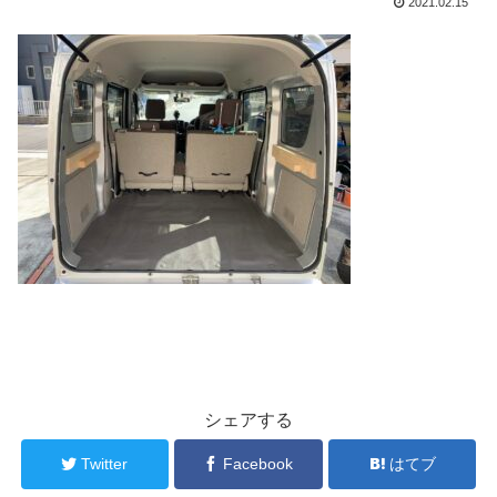
2021.02.15
シェアする
Twitter
Facebook
はてブ