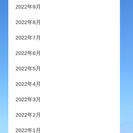
2022年9月
2022年8月
2022年7月
2022年6月
2022年5月
2022年4月
2022年3月
2022年2月
2022年1月