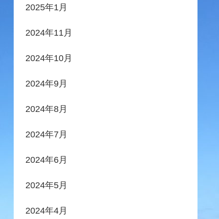
2025年1月
2024年11月
2024年10月
2024年9月
2024年8月
2024年7月
2024年6月
2024年5月
2024年4月