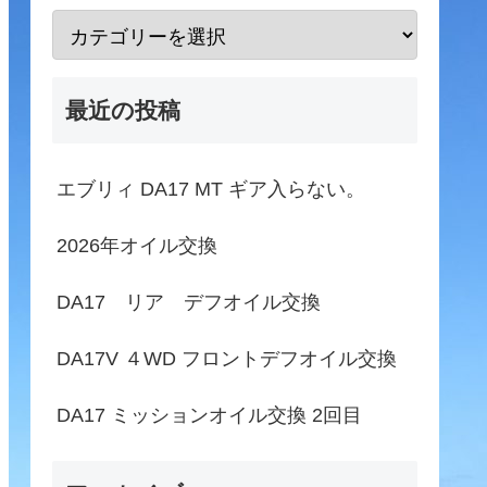
最近の投稿
エブリィ DA17 MT ギア入らない。
2026年オイル交換
DA17 リア デフオイル交換
DA17V ４WD フロントデフオイル交換
DA17 ミッションオイル交換 2回目