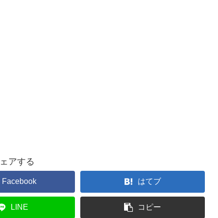
ェアする
Facebook
はてブ
LINE
コピー