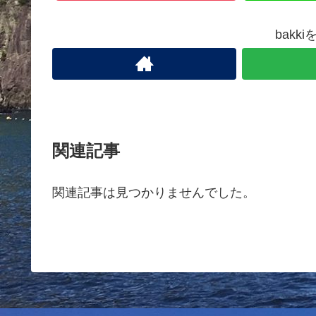
bakk
関連記事
関連記事は見つかりませんでした。