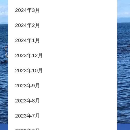
2024年3月
2024年2月
2024年1月
2023年12月
2023年10月
2023年9月
2023年8月
2023年7月