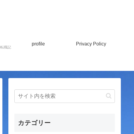
profile
Privacy Policy
の転職記
カテゴリー