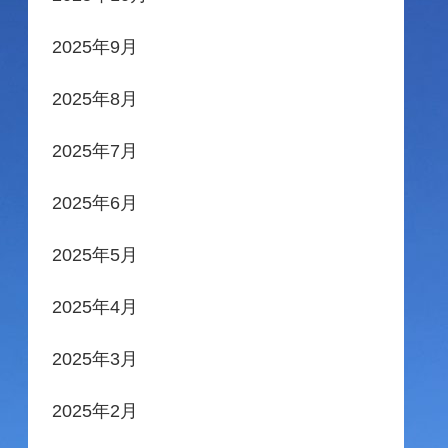
2025年9月
2025年8月
2025年7月
2025年6月
2025年5月
2025年4月
2025年3月
2025年2月