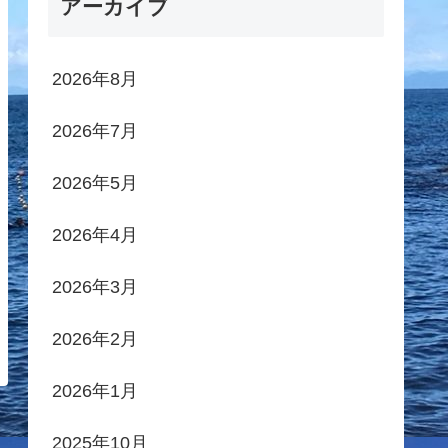
アーカイブ
2026年8月
2026年7月
2026年5月
2026年4月
2026年3月
2026年2月
2026年1月
2025年10月