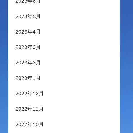
2023年6月
2023年5月
2023年4月
2023年3月
2023年2月
2023年1月
2022年12月
2022年11月
2022年10月