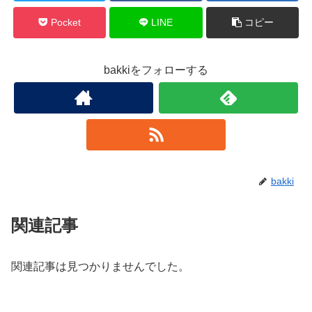
Pocket
LINE
コピー
bakkiをフォローする
bakki
関連記事
関連記事は見つかりませんでした。