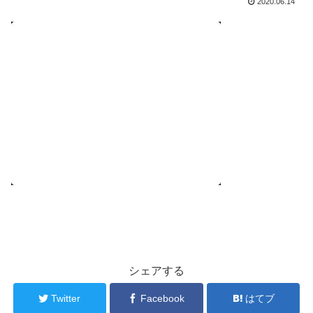
2020.06.14
シェアする
Twitter
Facebook
はてブ