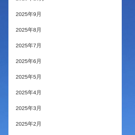
2025年9月
2025年8月
2025年7月
2025年6月
2025年5月
2025年4月
2025年3月
2025年2月