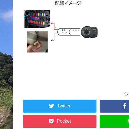
シ
Twitter
Pocket