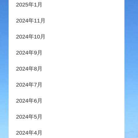
2025年1月
2024年11月
2024年10月
2024年9月
2024年8月
2024年7月
2024年6月
2024年5月
2024年4月