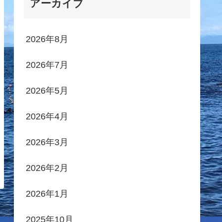
アーカイブ
2026年8月
2026年7月
2026年5月
2026年4月
2026年3月
2026年2月
2026年1月
2025年10月