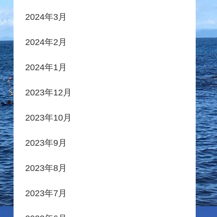
2024年3月
2024年2月
2024年1月
2023年12月
2023年10月
2023年9月
2023年8月
2023年7月