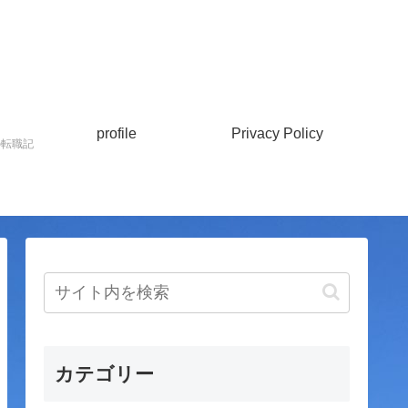
profile
Privacy Policy
の転職記
カテゴリー