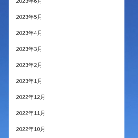
2023年6月
2023年5月
2023年4月
2023年3月
2023年2月
2023年1月
2022年12月
2022年11月
2022年10月