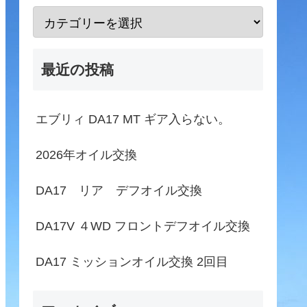
最近の投稿
エブリィ DA17 MT ギア入らない。
2026年オイル交換
DA17 リア デフオイル交換
DA17V ４WD フロントデフオイル交換
DA17 ミッションオイル交換 2回目