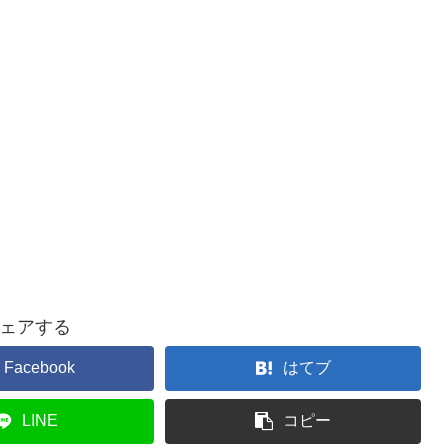
ェアする
Facebook
はてブ
LINE
コピー