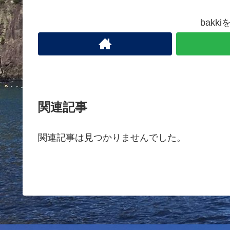
bakk
関連記事
関連記事は見つかりませんでした。