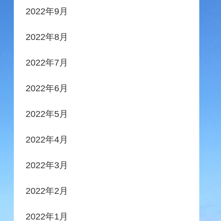
2022年9月
2022年8月
2022年7月
2022年6月
2022年5月
2022年4月
2022年3月
2022年2月
2022年1月