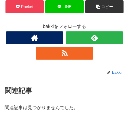
Pocket
LINE
コピー
bakkiをフォローする
bakki
関連記事
関連記事は見つかりませんでした。