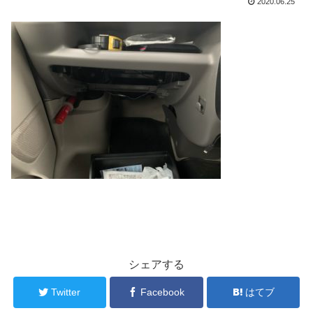
2020.06.25
シェアする
Twitter
Facebook
はてブ