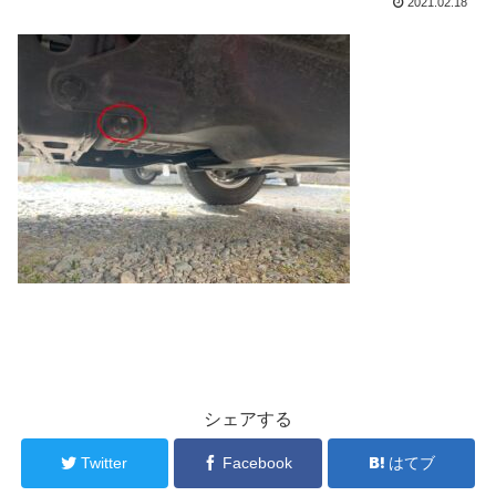
2021.02.18
シェアする
Twitter
Facebook
はてブ