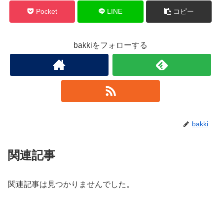
Pocket
LINE
コピー
bakkiをフォローする
bakki
関連記事
関連記事は見つかりませんでした。