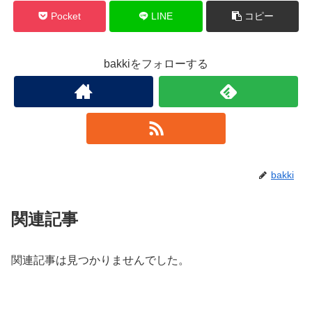
Pocket
LINE
コピー
bakkiをフォローする
bakki
関連記事
関連記事は見つかりませんでした。