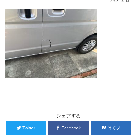
2021.02.18
シェアする
Twitter
Facebook
はてブ