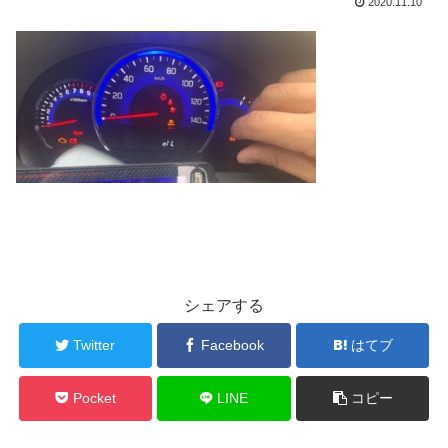
2020.11.10
シェアする
Twitter
Facebook
はてブ
Pocket
LINE
コピー