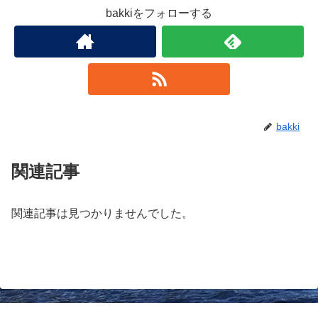
bakkiをフォローする
bakki
関連記事
関連記事は見つかりませんでした。