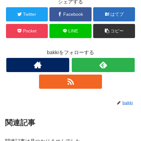
シェアする
Twitter
Facebook
はてブ
Pocket
LINE
コピー
bakkiをフォローする
bakki
関連記事