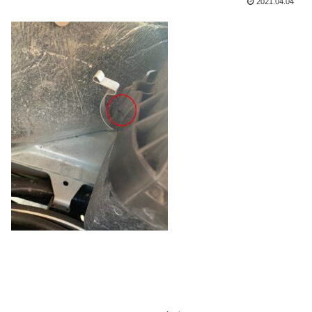
2021.04.04