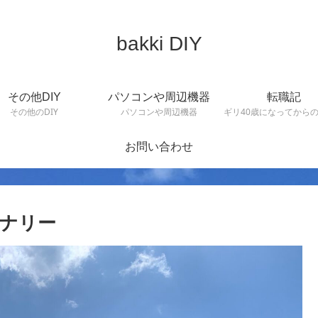
bakki DIY
その他DIY
パソコンや周辺機器
転職記
その他のDIY
パソコンや周辺機器
ギリ40歳になってから
お問い合わせ
イナリー