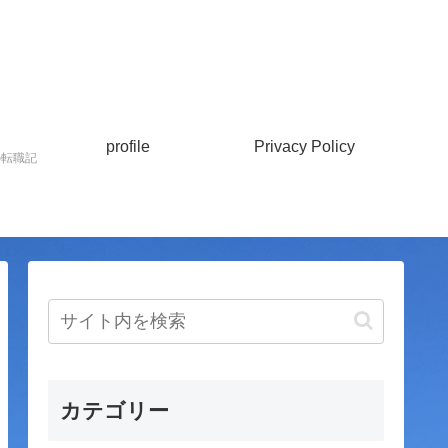
profile
Privacy Policy
の転職記
カテゴリー