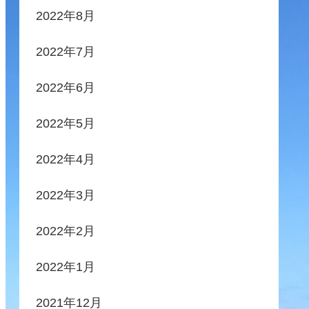
2022年8月
2022年7月
2022年6月
2022年5月
2022年4月
2022年3月
2022年2月
2022年1月
2021年12月