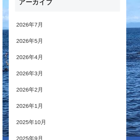
アーカイブ
2026年7月
2026年5月
2026年4月
2026年3月
2026年2月
2026年1月
2025年10月
2025年9月