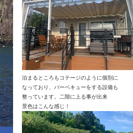
泊まるところもコテージのように個別に
なっており、バーベキューをする設備も
整っています。二階に上る事が出来
景色はこんな感じ！