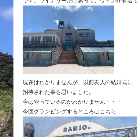
です。ワイナリーだけあって、ワインが有名
現在はわかりませんが、以前友人の結婚式に
招待された事を思いました。
今はやっているのかわかりません・・・
今回グランピングするところはこちら！