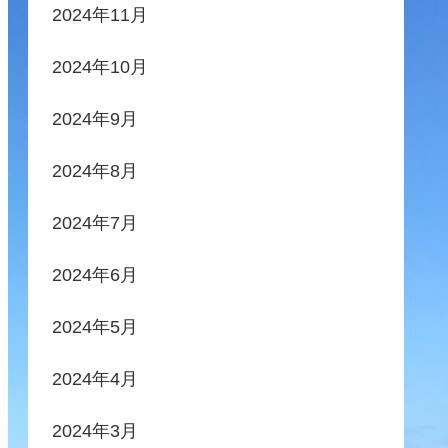
2024年11月
2024年10月
2024年9月
2024年8月
2024年7月
2024年6月
2024年5月
2024年4月
2024年3月