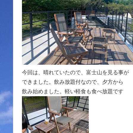
今回は、晴れていたので、富士山を見る事が
できました。飲み放題付なので、夕方から
飲み始めました。軽い軽食も食べ放題です