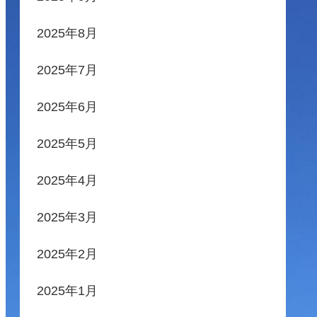
2025年8月
2025年7月
2025年6月
2025年5月
2025年4月
2025年3月
2025年2月
2025年1月