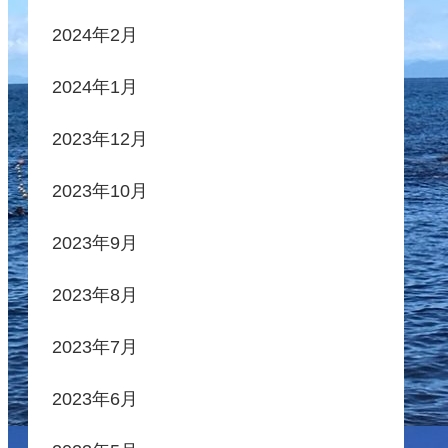
2024年2月
2024年1月
2023年12月
2023年10月
2023年9月
2023年8月
2023年7月
2023年6月