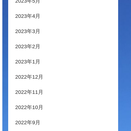
2023年5月
2023年4月
2023年3月
2023年2月
2023年1月
2022年12月
2022年11月
2022年10月
2022年9月