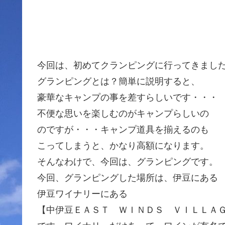
今回は、初めてクランピングに行ってきまし
グランピングとは？簡単に説明すると、
豪華なキャンプの事を差すらしいです・・・
不便な思いを楽しむのがキャンプらしいの
のですが・・・キャンプ道具を揃えるのも
こってしまうと、かなり高額になります。
そんなわけで、今回は、グランピングです。
今回、グランピングした場所は、伊豆にある
伊豆ワイナリーにある
【中伊豆ＥＡＳＴ ＷＩＮＤＳ ＶＩＬＬＡ