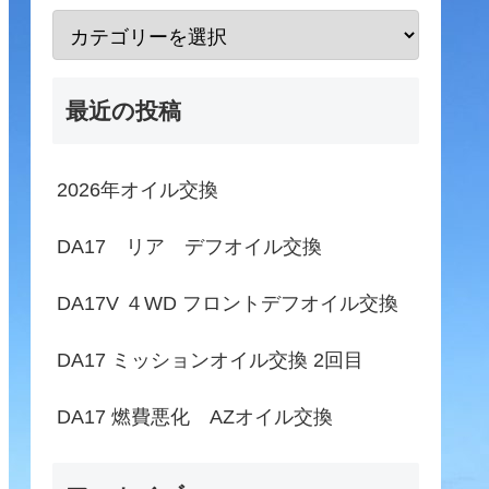
最近の投稿
2026年オイル交換
DA17 リア デフオイル交換
DA17V ４WD フロントデフオイル交換
DA17 ミッションオイル交換 2回目
DA17 燃費悪化 AZオイル交換