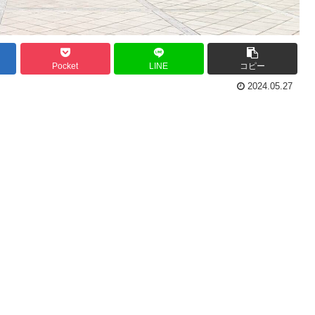
Pocket
LINE
コピー
2024.05.27