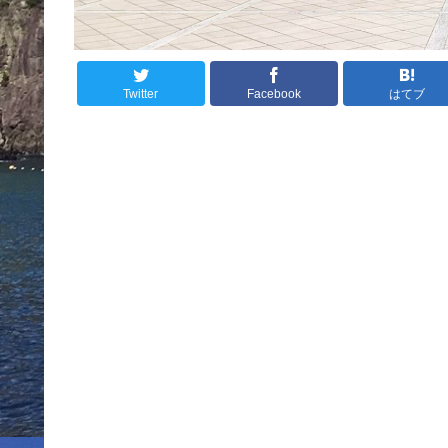
Twitter
Facebook
はてブ