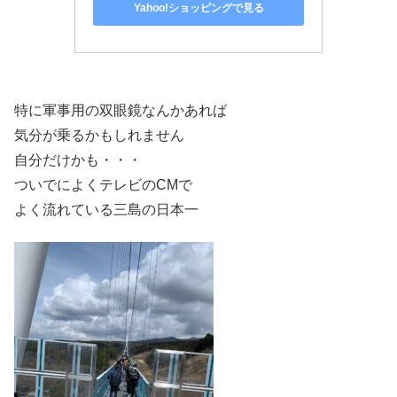
Yahoo!ショッピングで見る
特に軍事用の双眼鏡なんかあれば
気分が乗るかもしれません
自分だけかも・・・
ついでによくテレビのCMで
よく流れている三島の日本一