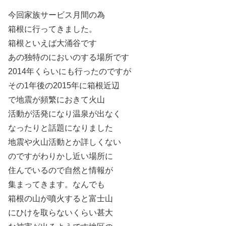
今回家族サービス月間の為
箱根に行ってきました。
箱根といえば大涌谷です
あの独特のにおいのする場所です
2014年くらいにも行ったのですが
その1年後の2015年に箱根近辺
で地震が頻繁におきて火山
活動が活発になり温泉が出なく
なったりと話題になりました
地震や火山活動とか詳しくない
のですがわりかし近い場所に
住んでいるので自然と情報が
集まってきます。なんでも
箱根の山が噴火すると富士山
にひけを取らないくらい甚大