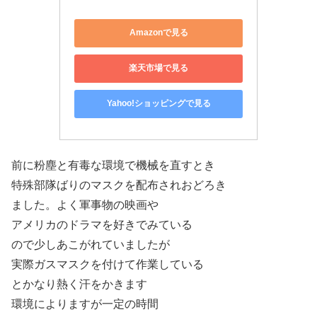
Amazonで見る
楽天市場で見る
Yahoo!ショッピングで見る
前に粉塵と有毒な環境で機械を直すとき
特殊部隊ばりのマスクを配布されおどろき
ました。よく軍事物の映画や
アメリカのドラマを好きでみている
ので少しあこがれていましたが
実際ガスマスクを付けて作業している
とかなり熱く汗をかきます
環境によりますが一定の時間