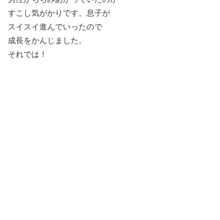
すこし気がかりです。息子が
スイスイ進んでいったので
成長をかんじました。
それでは！