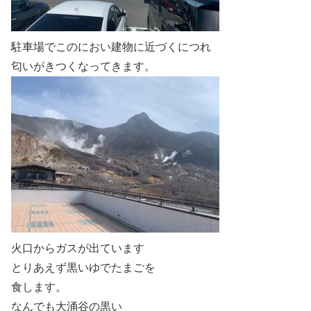
駐車場でこのにおい建物に近づくにつれ
匂いがきつくなってきます。
火口からガスが出ています
とりあえず黒いゆでたまごを
食します。
なんでも大涌谷の黒い