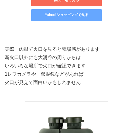
楽天市場で見る
Yahoo!ショッピングで見る
実際 肉眼で火口を見ると臨場感があります
新火口以外にも大涌谷の周りからは
いろいろな場所で火口が確認できます
1レフカメラや 双眼鏡などがあれば
火口が見えて面白いかもしれません