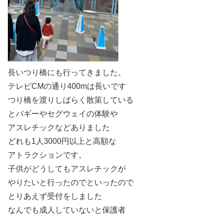
長いつり橋にも行ってきました。
テレビCMの通り400mは長いです
つり橋を渡りしばらく散策している
とバギーやセグウェイの体験や
アスレチックなどありました
どれも1人3000円以上と高額な
アトラクションです。
子供がどうしてもアスレチックが
やりたいと行ったのでといったので
とりあえず受付をしました
なんでも成人していないと保護者