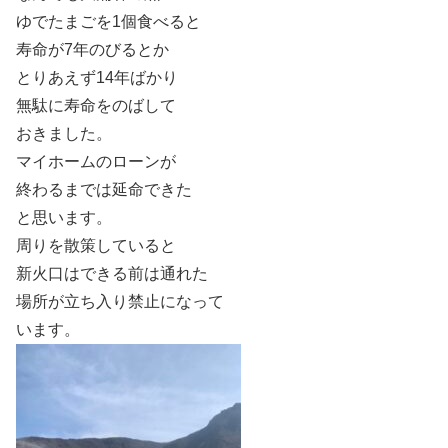
ゆでたまごを1個食べると
寿命が7年のびるとか
とりあえず14年ばかり
無駄に寿命をのばして
おきました。
マイホームのローンが
終わるまでは延命できた
と思います。
周りを散策していると
新火口はできる前は通れた
場所が立ち入り禁止になって
います。