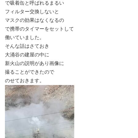
で吸着缶と呼ばれるまるい
フィルター交換しないと
マスクの効果はなくなるの
で携帯のタイマーをセットして
働いていました。
そんな話はさておき
大涌谷の建屋の中に
新火山の説明があり画像に
撮ることができたので
のせておきます。