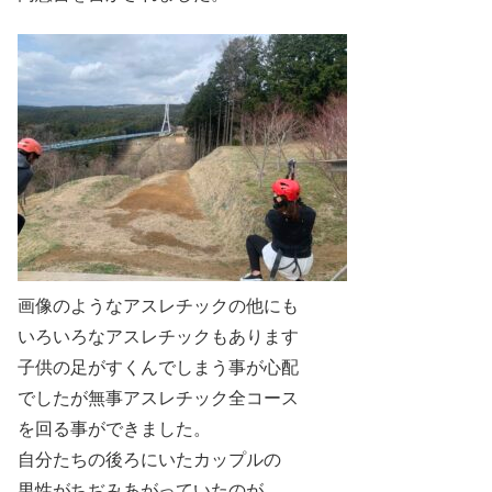
画像のようなアスレチックの他にも
いろいろなアスレチックもあります
子供の足がすくんでしまう事が心配
でしたが無事アスレチック全コース
を回る事ができました。
自分たちの後ろにいたカップルの
男性がちぢみあがっていたのが