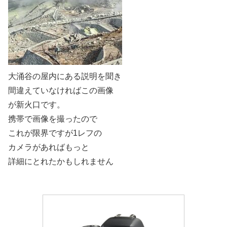
大涌谷の屋内にある説明を聞き
間違えていなければこの画像
が新火口です。
携帯で画像を撮ったので
これが限界ですが1レフの
カメラがあればもっと
詳細にとれたかもしれません