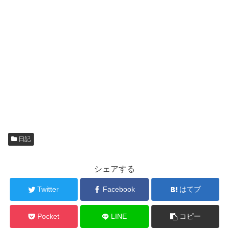
日記
シェアする
Twitter
Facebook
はてブ
Pocket
LINE
コピー