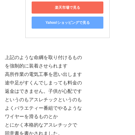
楽天市場で見る
Yahoo!ショッピングで見る
上記のような命綱を取り付けるもの
を強制的に装着させられます
高所作業の電気工事を思い出します
途中足がすくんでしまっても料金の
返金はできません。子供が心配です
というのもアスレチックというのも
よくバラエティー番組でやるような
ワイヤーを滑るものとか
とにかく本格的なアスレチックで
同意書を書かされました。