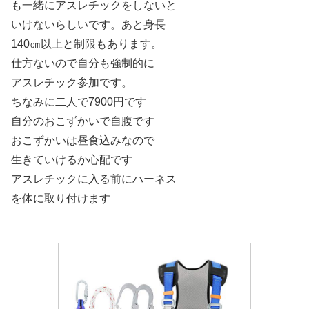
も一緒にアスレチックをしないと
いけないらしいです。あと身長
140㎝以上と制限もあります。
仕方ないので自分も強制的に
アスレチック参加です。
ちなみに二人で7900円です
自分のおこずかいで自腹です
おこずかいは昼食込みなので
生きていけるか心配です
アスレチックに入る前にハーネス
を体に取り付けます